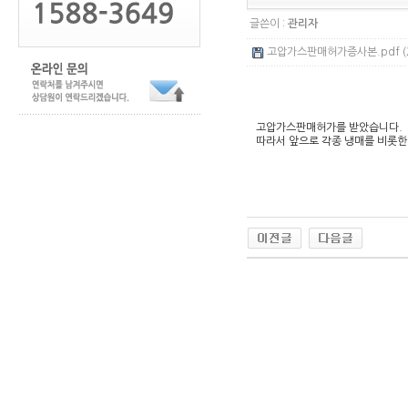
글쓴이 :
관리자
고압가스판매허가증사본.pdf (2
고압가스판매허가를 받았습니다.
따라서 앞으로 각종 냉매를 비롯한